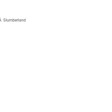
Â Slumberland