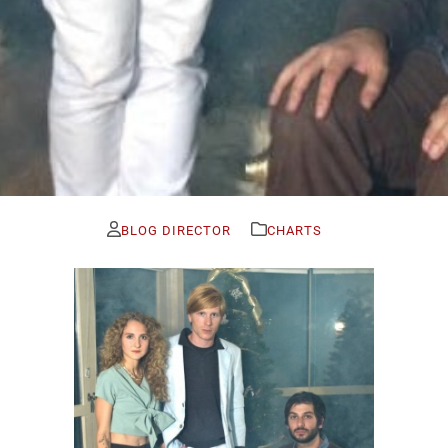
BLOG DIRECTOR
CHARTS