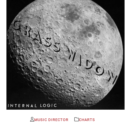
MUSIC DIRECTOR
CHARTS