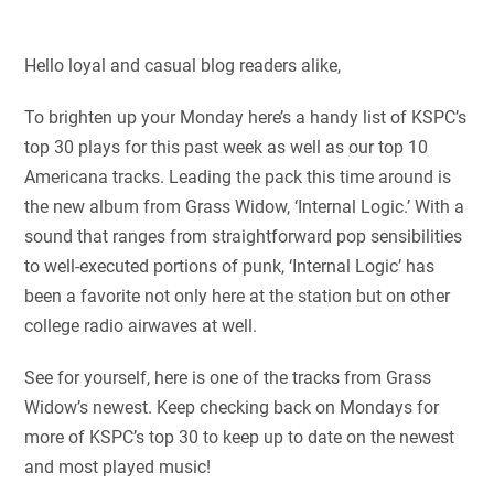
Hello loyal and casual blog readers alike,
To brighten up your Monday here’s a handy list of KSPC’s
top 30 plays for this past week as well as our top 10
Americana tracks. Leading the pack this time around is
the new album from Grass Widow, ‘Internal Logic.’ With a
sound that ranges from straightforward pop sensibilities
to well-executed portions of punk, ‘Internal Logic’ has
been a favorite not only here at the station but on other
college radio airwaves at well.
See for yourself, here is one of the tracks from Grass
Widow’s newest. Keep checking back on Mondays for
more of KSPC’s top 30 to keep up to date on the newest
and most played music!